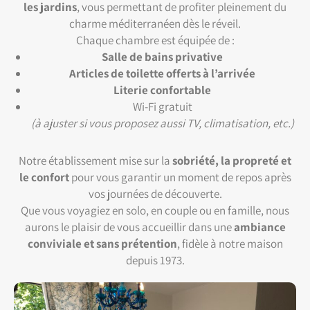
les jardins
, vous permettant de profiter pleinement du
charme méditerranéen dès le réveil.
Chaque chambre est équipée de :
Salle de bains privative
Articles de toilette offerts à l’arrivée
Literie confortable
Wi-Fi gratuit
(à ajuster si vous proposez aussi TV, climatisation, etc.)
Notre établissement mise sur la
sobriété, la propreté et
le confort
pour vous garantir un moment de repos après
vos journées de découverte.
Que vous voyagiez en solo, en couple ou en famille, nous
aurons le plaisir de vous accueillir dans une
ambiance
conviviale et sans prétention
, fidèle à notre maison
depuis 1973.