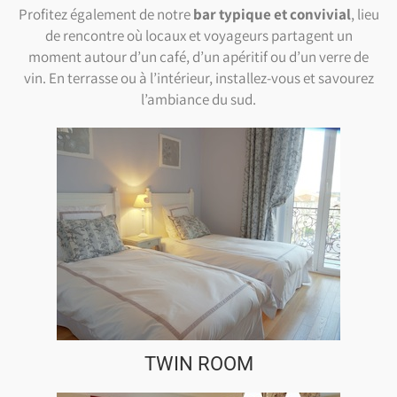
Profitez également de notre
bar typique et convivial
, lieu
de rencontre où locaux et voyageurs partagent un
moment autour d’un café, d’un apéritif ou d’un verre de
vin. En terrasse ou à l’intérieur, installez-vous et savourez
l’ambiance du sud.
TWIN ROOM