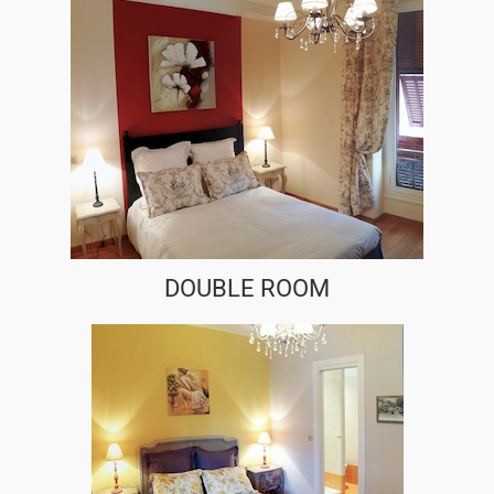
DOUBLE ROOM