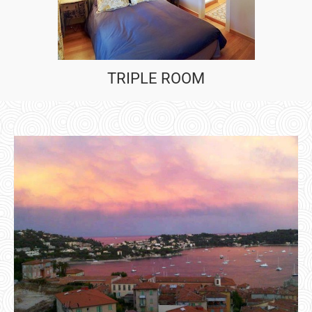
TRIPLE ROOM