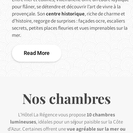
pour flâner, se détendre et découvrir l’art de vivre à la
provençale. Son
centre historique
, riche de charme et
d’histoire, regorge de surprises : façades ocre, escaliers
secrets, petites places fleuries et vues imprenables sur la
mer.
Read More
Nos chambres
L’Hôtel La Régence vous propose
10 chambres
lumineuses
, idéales pour un séjour paisible sur la Côte
d’Azur. Certaines offrent une
vue agréable sur la mer ou