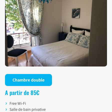
Chambre double
A partir de 85€
Free Wi-Fi
Salle de bain privative