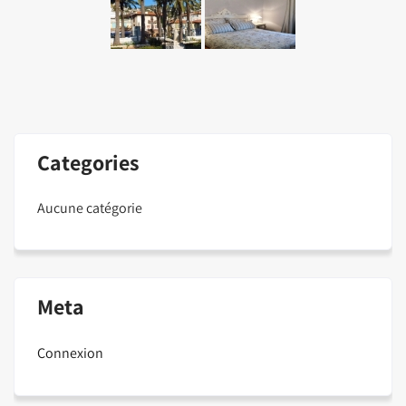
Categories
Aucune catégorie
Meta
Connexion