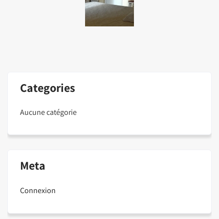
Categories
Aucune catégorie
Meta
Connexion